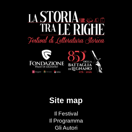
Site map
Il Festival
Il Programma
Gli Autori