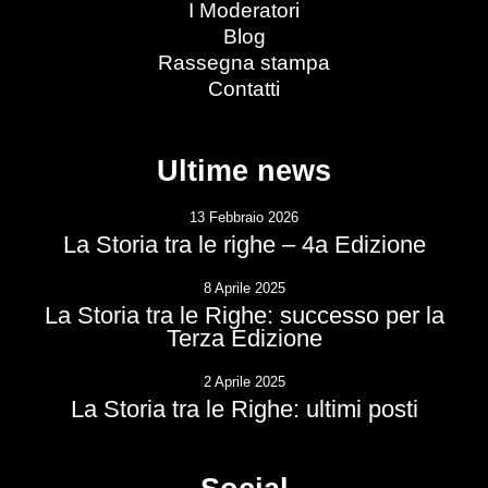
I Moderatori
Blog
Rassegna stampa
Contatti
Ultime news
13 Febbraio 2026
La Storia tra le righe – 4a Edizione
8 Aprile 2025
La Storia tra le Righe: successo per la
Terza Edizione
2 Aprile 2025
La Storia tra le Righe: ultimi posti