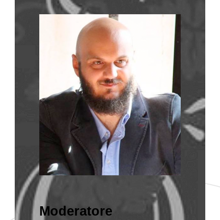
Moderatore