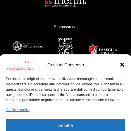
Promosso da:
Gestisci Consenso
Per fornire le migliori esperienze, utilizziamo tecnologie come i cookie per
memorizzare e/o accedere alle informazioni del dispositivo. Il consenso a
Con il contributo di:
queste tecnologie ci permetterà di elaborare dati come il comportamento di
navigazione o ID unici su questo sito. Non acconsentire o ritirare il
consenso può influire negativamente su alcune caratteristiche e funzioni.
Gestisci servizi
Sponsor Tecnici:
Accetta