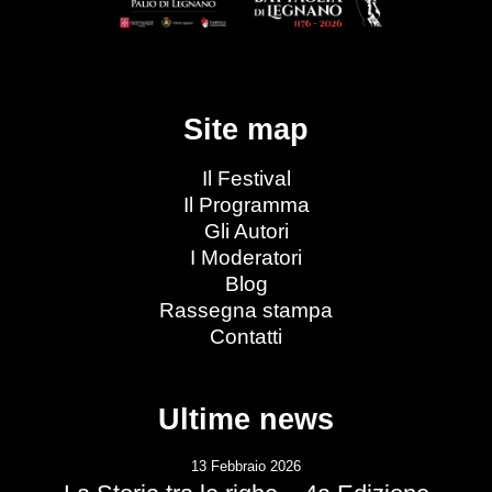
Site map
Il Festival
Il Programma
Gli Autori
I Moderatori
Blog
Rassegna stampa
Contatti
Ultime news
13 Febbraio 2026