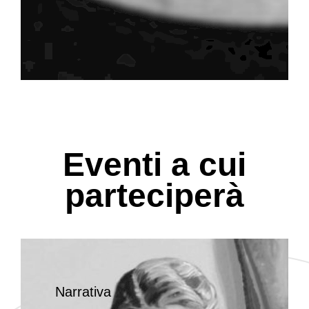
Eventi a cui
parteciperà
Narrativa