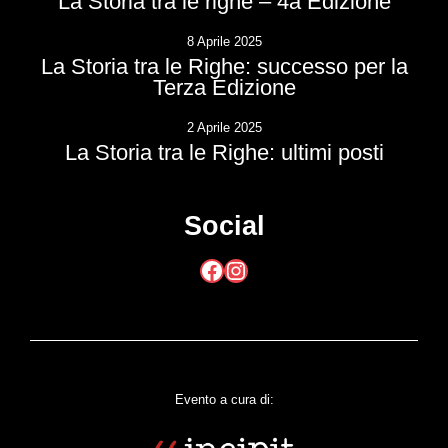
La Storia tra le righe – 4a Edizione
8 Aprile 2025
La Storia tra le Righe: successo per la
Terza Edizione
2 Aprile 2025
La Storia tra le Righe: ultimi posti
Social
Facebook
Instagram
Evento a cura di: