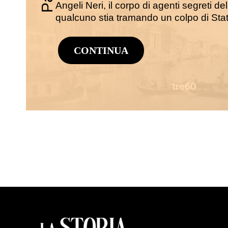
Angeli Neri, il corpo di agenti segreti de
qualcuno stia tramando un colpo di Stat
CONTINUA