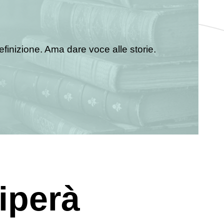
efinizione. Ama dare voce alle storie.
iperà