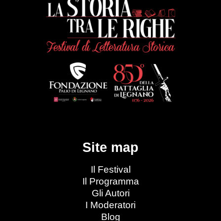
Site map
Il Festival
Il Programma
Gli Autori
I Moderatori
Blog