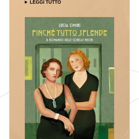
LEGGI TUTTO