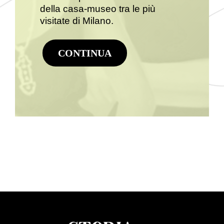
della casa-museo tra le più
visitate di Milano.
CONTINUA