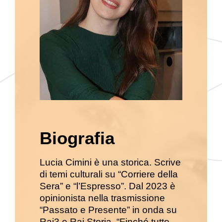
Biografia
Lucia Cimini è una storica. Scrive
di temi culturali su “Corriere della
Sera” e “l’Espresso”. Dal 2023 è
opinionista nella trasmissione
“Passato e Presente” in onda su
Rai3 e Rai Storia. “Finché tutto