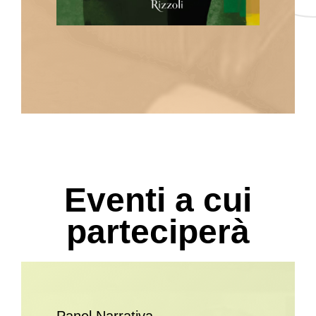
Eventi a cui
parteciperà