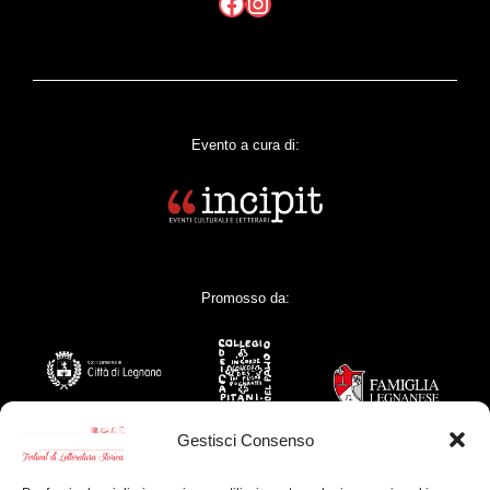
Facebook
Instagram
Evento a cura di:
Promosso da:
Gestisci Consenso