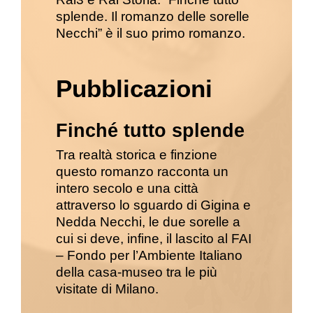
splende. Il romanzo delle sorelle
Necchi” è il suo primo romanzo.
Pubblicazioni
Finché tutto splende
Tra realtà storica e finzione
questo romanzo racconta un
intero secolo e una città
attraverso lo sguardo di Gigina e
Nedda Necchi, le due sorelle a
cui si deve, infine, il lascito al FAI
– Fondo per l’Ambiente Italiano
della casa-museo tra le più
visitate di Milano.