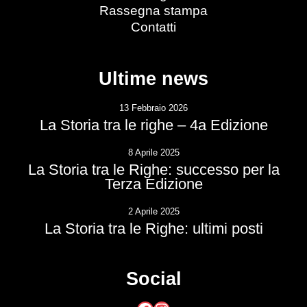
Rassegna stampa
Contatti
Ultime news
13 Febbraio 2026
La Storia tra le righe – 4a Edizione
8 Aprile 2025
La Storia tra le Righe: successo per la
Terza Edizione
2 Aprile 2025
La Storia tra le Righe: ultimi posti
Social