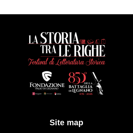
Site map