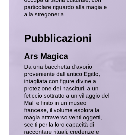
particolare riguardo alla magia e
alla stregoneria.
Pubblicazioni
Ars Magica
Da una bacchetta d’avorio
proveniente dall’antico Egitto,
intagliata con figure divine a
protezione dei nascituri, a un
feticcio sottratto a un villaggio del
Mali e finito in un museo
francese, il volume esplora la
magia attraverso venti oggetti,
scelti per la loro capacità di
raccontare rituali, credenze e