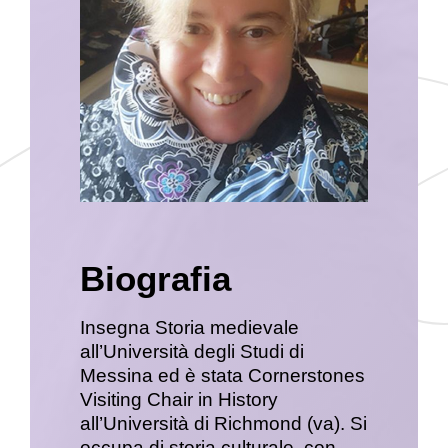
Biografia
Insegna Storia medievale
all’Università degli Studi di
Messina ed è stata Cornerstones
Visiting Chair in History
all’Università di Richmond (va). Si
occupa di storia culturale, con