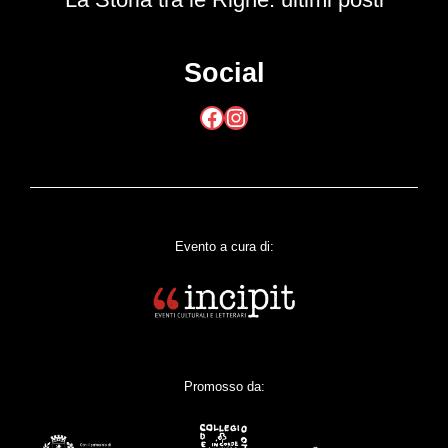
Social
Facebook
Instagram
Evento a cura di:
Promosso da: