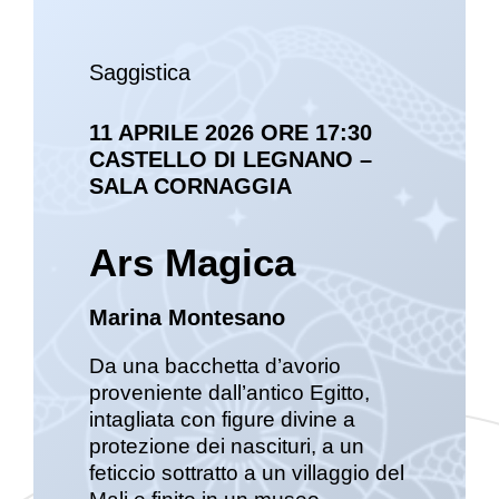
Saggistica
11 APRILE 2026 ORE 17:30
CASTELLO DI LEGNANO –
SALA CORNAGGIA
Ars Magica
Marina Montesano
Da una bacchetta d’avorio
proveniente dall’antico Egitto,
intagliata con figure divine a
protezione dei nascituri, a un
feticcio sottratto a un villaggio del