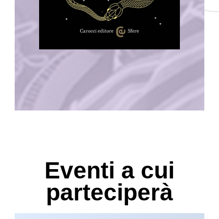
Eventi a cui
parteciperà