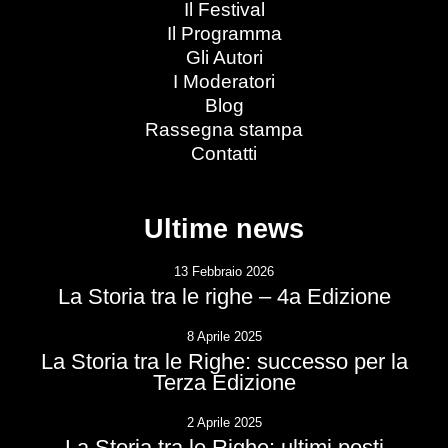
Il Festival
Il Programma
Gli Autori
I Moderatori
Blog
Rassegna stampa
Contatti
Ultime news
13 Febbraio 2026
La Storia tra le righe – 4a Edizione
8 Aprile 2025
La Storia tra le Righe: successo per la
Terza Edizione
2 Aprile 2025
La Storia tra le Righe: ultimi posti