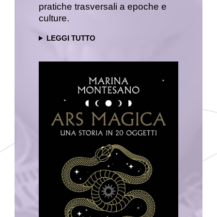
pratiche trasversali a epoche e
culture.
LEGGI TUTTO