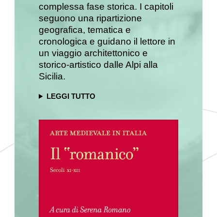
complessa fase storica. I capitoli
seguono una ripartizione
geografica, tematica e
cronologica e guidano il lettore in
un viaggio architettonico e
storico-artistico dalle Alpi alla
Sicilia.
LEGGI TUTTO