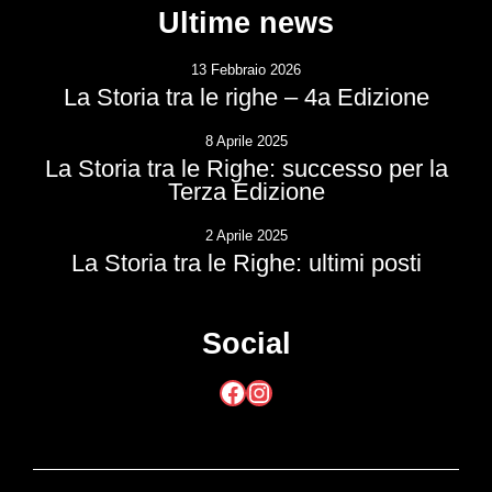
Ultime news
13 Febbraio 2026
La Storia tra le righe – 4a Edizione
8 Aprile 2025
La Storia tra le Righe: successo per la
Terza Edizione
2 Aprile 2025
La Storia tra le Righe: ultimi posti
Social
Facebook
Instagram