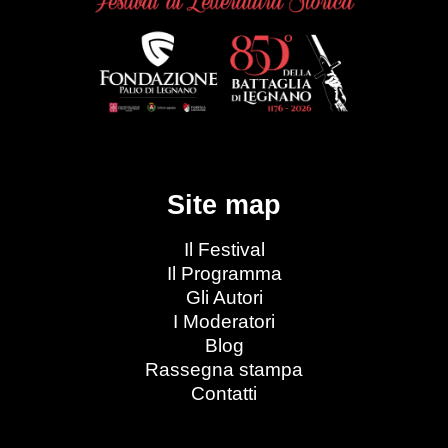
Site map
Il Festival
Il Programma
Gli Autori
I Moderatori
Blog
Rassegna stampa
Contatti