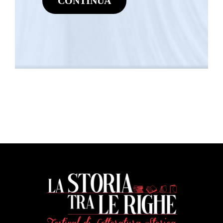
CONTINUA