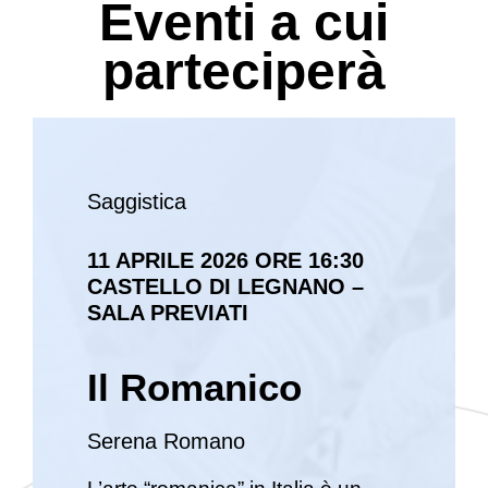
Eventi a cui
parteciperà
Saggistica
11 APRILE 2026 ORE 16:30
CASTELLO DI LEGNANO –
SALA PREVIATI
Il Romanico
Serena Romano