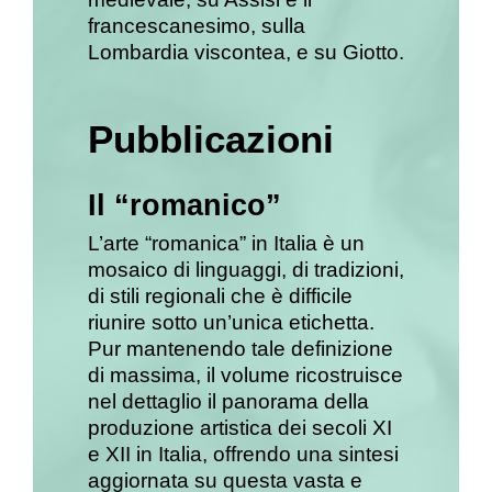
francescanesimo, sulla
Lombardia viscontea, e su Giotto.
Pubblicazioni
Il “romanico”
L’arte “romanica” in Italia è un
mosaico di linguaggi, di tradizioni,
di stili regionali che è difficile
riunire sotto un’unica etichetta.
Pur mantenendo tale definizione
di massima, il volume ricostruisce
nel dettaglio il panorama della
produzione artistica dei secoli XI
e XII in Italia, offrendo una sintesi
aggiornata su questa vasta e