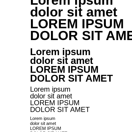
Lorem ipsum
dolor sit amet
LOREM IPSUM
DOLOR SIT AM
Lorem ipsum
dolor sit amet
LOREM IPSUM
DOLOR SIT AMET
Lorem ipsum
dolor sit amet
LOREM IPSUM
DOLOR SIT AMET
Lorem ipsum
dolor sit amet
LOREM IPSUM