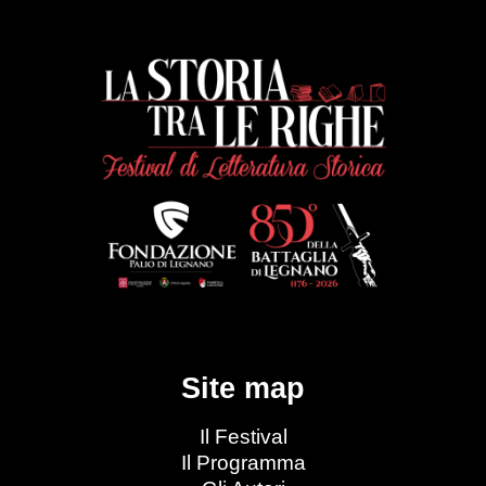
Site map
Il Festival
Il Programma