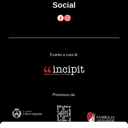
Social
Facebook
Instagram
Evento a cura di:
Promosso da: