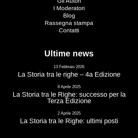
Gli Autori
I Moderatori
Blog
Rassegna stampa
Contatti
Ultime news
13 Febbraio 2026
La Storia tra le righe – 4a Edizione
8 Aprile 2025
La Storia tra le Righe: successo per la
Terza Edizione
2 Aprile 2025
La Storia tra le Righe: ultimi posti