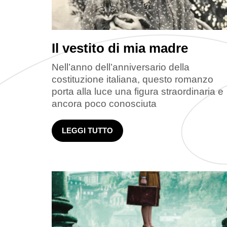
Il vestito di mia madre
Nell’anno dell’anniversario della
costituzione italiana, questo romanzo
porta alla luce una figura straordinaria e
ancora poco conosciuta
LEGGI TUTTO