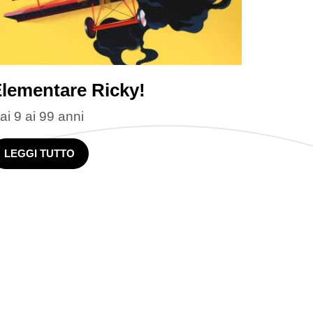
lementare Ricky!
ai 9 ai 99 anni
LEGGI TUTTO