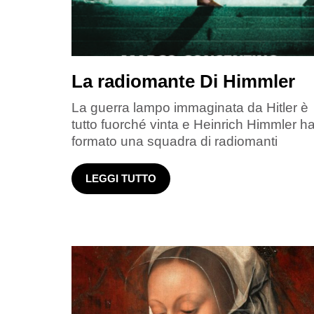
La radiomante Di Himmler
La guerra lampo immaginata da Hitler è
tutto fuorché vinta e Heinrich Himmler h
formato una squadra di radiomanti
LEGGI TUTTO