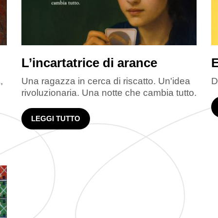
L’incartatrice di arance
E
,
Una ragazza in cerca di riscatto. Un'idea
D
rivoluzionaria. Una notte che cambia tutto.
LEGGI TUTTO