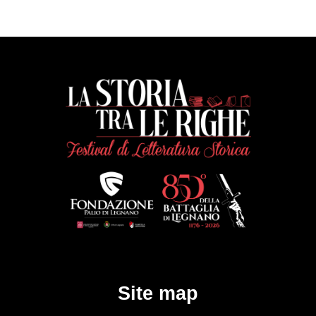
Site map