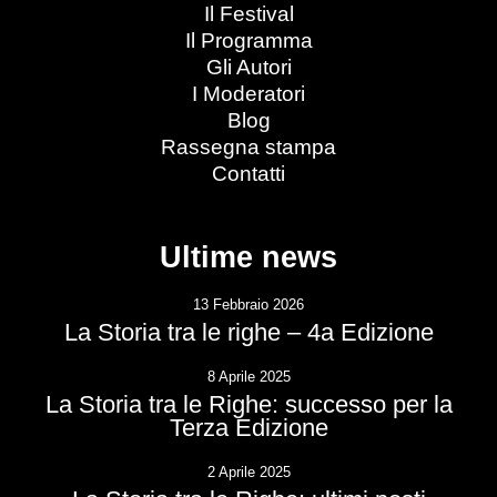
Il Festival
Il Programma
Gli Autori
I Moderatori
Blog
Rassegna stampa
Contatti
Ultime news
13 Febbraio 2026
La Storia tra le righe – 4a Edizione
8 Aprile 2025
La Storia tra le Righe: successo per la
Terza Edizione
2 Aprile 2025