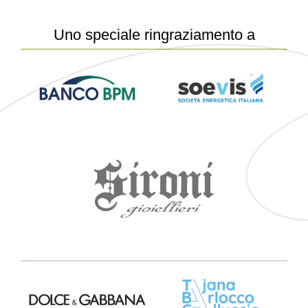
Uno speciale ringraziamento a