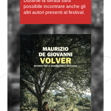
Durante la serata sarà
possibile incontrare anche gli
altri autori presenti al festival.