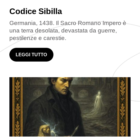
Codice Sibilla
Germania, 1438. Il Sacro Romano Impero è
una terra desolata, devastata da guerre,
pestilenze e carestie.
LEGGI TUTTO