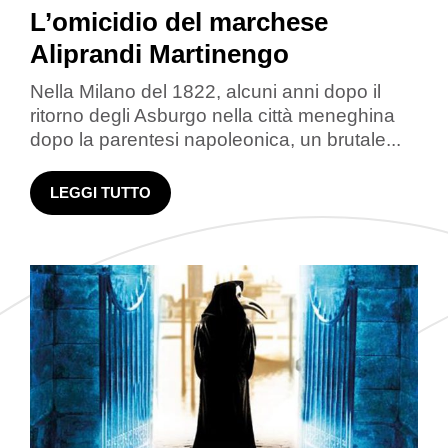
L’omicidio del marchese
Aliprandi Martinengo
Nella Milano del 1822, alcuni anni dopo il
ritorno degli Asburgo nella città meneghina
dopo la parentesi napoleonica, un brutale...
LEGGI TUTTO