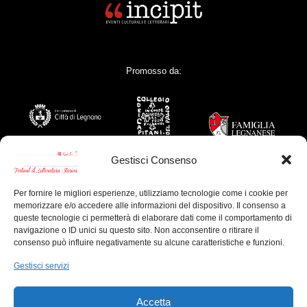
Promosso da:
Gestisci Consenso
Per fornire le migliori esperienze, utilizziamo tecnologie come i cookie per
memorizzare e/o accedere alle informazioni del dispositivo. Il consenso a
Con il contributo di:
queste tecnologie ci permetterà di elaborare dati come il comportamento di
navigazione o ID unici su questo sito. Non acconsentire o ritirare il
consenso può influire negativamente su alcune caratteristiche e funzioni.
Gestisci servizi
Sponsor Tecnici:
Accetta