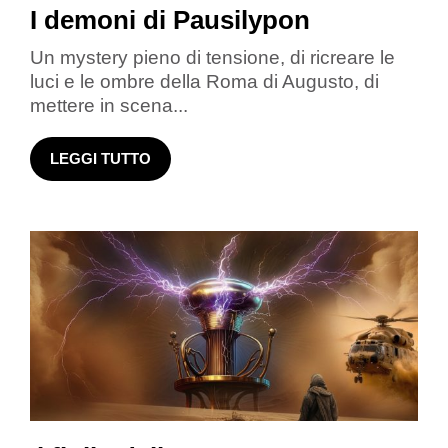
I demoni di Pausilypon
Un mystery pieno di tensione, di ricreare le
luci e le ombre della Roma di Augusto, di
mettere in scena...
LEGGI TUTTO