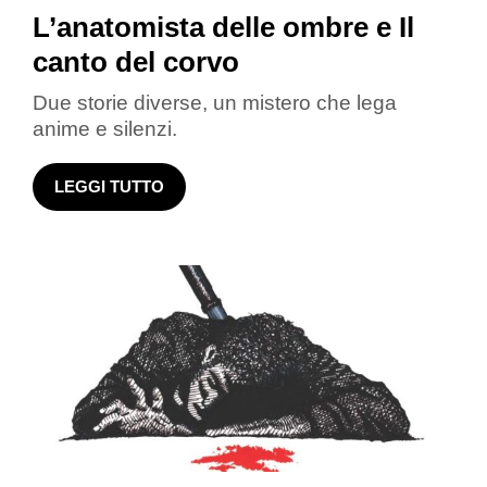
L’anatomista delle ombre e Il
canto del corvo
Due storie diverse, un mistero che lega
anime e silenzi.
LEGGI TUTTO