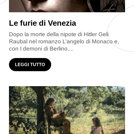
Le furie di Venezia
Dopo la morte della nipote di Hitler Geli
Raubal nel romanzo L’angelo di Monaco e,
con I demoni di Berlino,...
LEGGI TUTTO