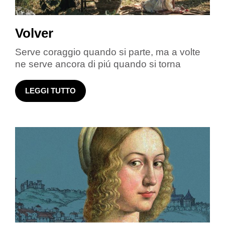
Volver
Serve coraggio quando si parte, ma a volte
ne serve ancora di piú quando si torna
LEGGI TUTTO