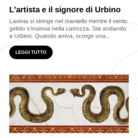
L’artista e il signore di Urbino
Lavinia si stringe nel mantello mentre il vento
gelido s’insinua nella carrozza. Sta andando
a Urbino. Quando arriva, scorge una...
LEGGI TUTTO