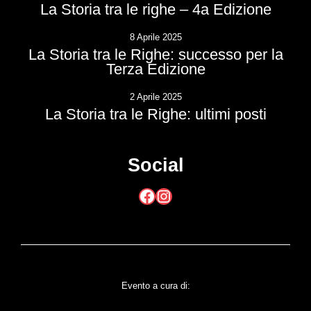
La Storia tra le righe – 4a Edizione
8 Aprile 2025
La Storia tra le Righe: successo per la
Terza Edizione
2 Aprile 2025
La Storia tra le Righe: ultimi posti
Social
Facebook
Instagram
Evento a cura di: