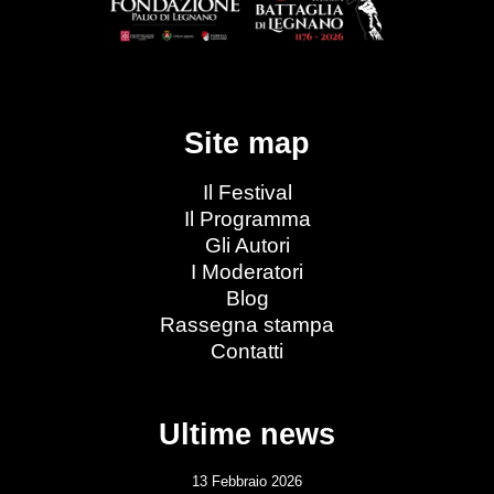
Site map
Il Festival
Il Programma
Gli Autori
I Moderatori
Blog
Rassegna stampa
Contatti
Ultime news
13 Febbraio 2026