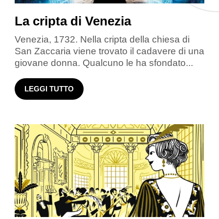
La cripta di Venezia
Venezia, 1732. Nella cripta della chiesa di
San Zaccaria viene trovato il cadavere di una
giovane donna. Qualcuno le ha sfondato...
LEGGI TUTTO