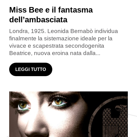
Miss Bee e il fantasma
dell’ambasciata
Londra, 1925. Leonida Bernabò individua
finalmente la sistemazione ideale per la
vivace e scapestrata secondogenita
Beatrice, nuova eroina nata dalla...
LEGGI TUTTO