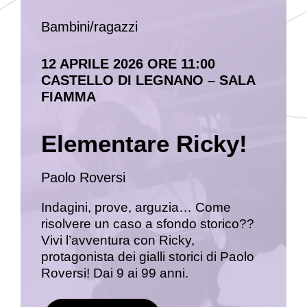
Bambini/ragazzi
12 APRILE 2026 ORE 11:00
CASTELLO DI LEGNANO – SALA
FIAMMA
Elementare Ricky!
Paolo Roversi
Indagini, prove, arguzia… Come
risolvere un caso a sfondo storico??
Vivi l’avventura con Ricky,
protagonista dei gialli storici di Paolo
Roversi! Dai 9 ai 99 anni.