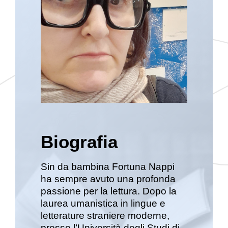
Biografia
Sin da bambina Fortuna Nappi
ha sempre avuto una profonda
passione per la lettura. Dopo la
laurea umanistica in lingue e
letterature straniere moderne,
presso l’Università degli Studi di