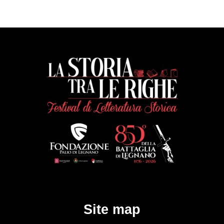
Site map