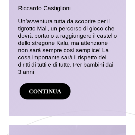
Riccardo Castiglioni
Un’avventura tutta da scoprire per il
tigrotto Mali, un percorso di gioco che
dovrà portarlo a raggiungere il castello
dello stregone Kalu, ma attenzione
non sarà sempre così semplice! La
cosa importante sarà il rispetto dei
diritti di tutti e di tutte. Per bambini dai
3 anni
CONTINUA