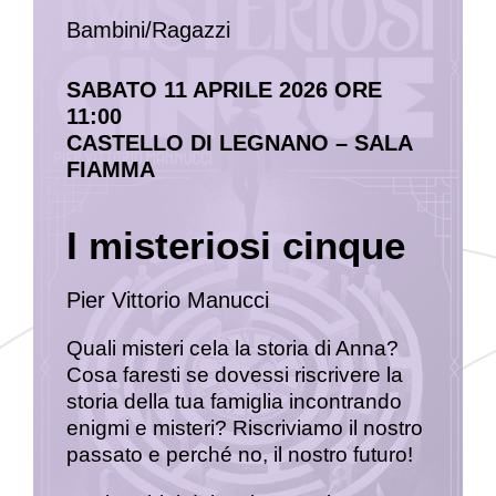
Bambini/Ragazzi
SABATO 11 APRILE 2026 ORE
11:00
CASTELLO DI LEGNANO – SALA
FIAMMA
I misteriosi cinque
Pier Vittorio Manucci
Quali misteri cela la storia di Anna?
Cosa faresti se dovessi riscrivere la
storia della tua famiglia incontrando
enigmi e misteri? Riscriviamo il nostro
passato e perché no, il nostro futuro!