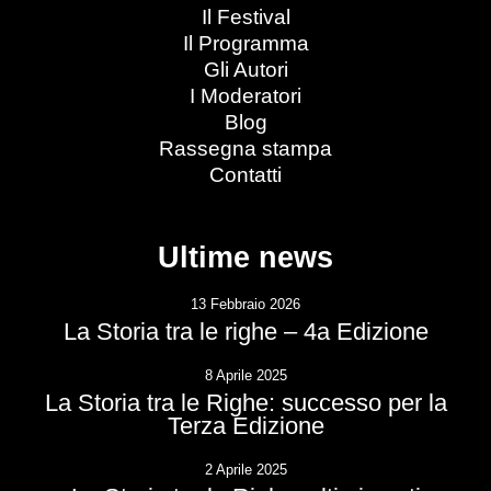
Il Festival
Il Programma
Gli Autori
I Moderatori
Blog
Rassegna stampa
Contatti
Ultime news
13 Febbraio 2026
La Storia tra le righe – 4a Edizione
8 Aprile 2025
La Storia tra le Righe: successo per la
Terza Edizione
2 Aprile 2025