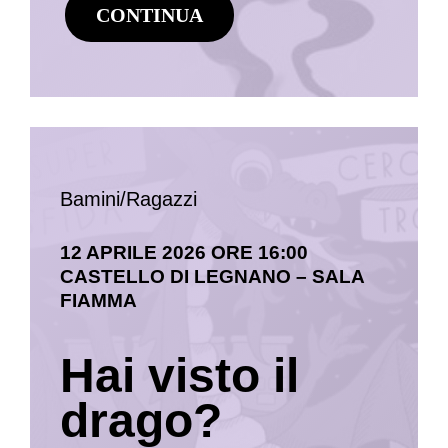
CONTINUA
Bamini/Ragazzi
12 APRILE 2026 ORE 16:00
CASTELLO DI LEGNANO – SALA
FIAMMA
Hai visto il
drago?