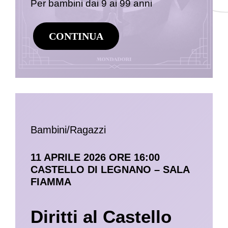
Per bambini dai 9 ai 99 anni
CONTINUA
Bambini/Ragazzi
11 APRILE 2026 ORE 16:00
CASTELLO DI LEGNANO – SALA
FIAMMA
Diritti al Castello