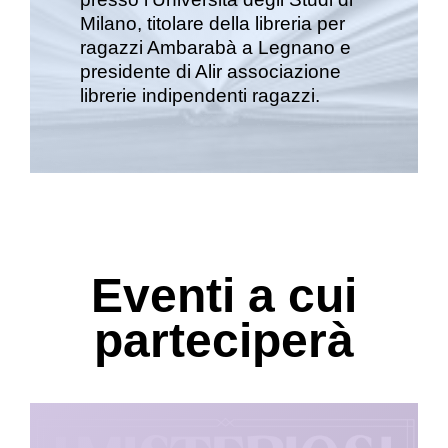
Milano, titolare della libreria per
ragazzi Ambarabà a Legnano e
presidente di Alir associazione
librerie indipendenti ragazzi.
Eventi a cui
parteciperà