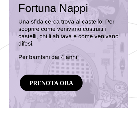
Fortuna Nappi
Una sfida cerca trova al castello! Per
scoprire come venivano costruiti i
castelli, chi li abitava e come venivano
difesi.
Per bambini dai 4 anni
PRENOTA ORA