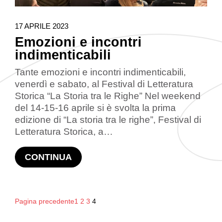
17 APRILE 2023
Emozioni e incontri
indimenticabili
Tante emozioni e incontri indimenticabili,
venerdì e sabato, al Festival di Letteratura
Storica “La Storia tra le Righe” Nel weekend
del 14-15-16 aprile si è svolta la prima
edizione di “La storia tra le righe”, Festival di
Letteratura Storica, a…
CONTINUA
Pagina precedente
1
2
3
4