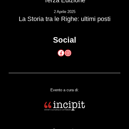
Terza Edizione
2 Aprile 2025
La Storia tra le Righe: ultimi posti
Social
Facebook
Instagram
Evento a cura di: