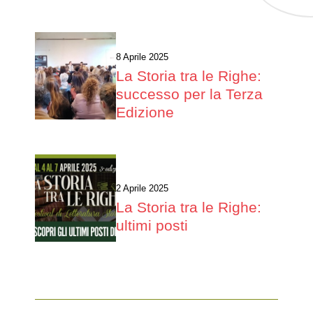
8 Aprile 2025
La Storia tra le Righe:
successo per la Terza
Edizione
2 Aprile 2025
La Storia tra le Righe:
ultimi posti