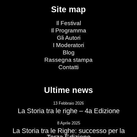
Site map
Il Festival
Il Programma
Gli Autori
I Moderatori
Blog
Rassegna stampa
Contatti
Ultime news
13 Febbraio 2026
La Storia tra le righe – 4a Edizione
8 Aprile 2025
La Storia tra le Righe: successo per la