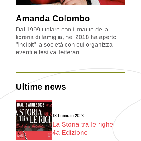
Amanda Colombo
Dal 1999 titolare con il marito della
libreria di famiglia, nel 2018 ha aperto
"Incipit" la società con cui organizza
eventi e festival letterari.
Ultime news
13 Febbraio 2026
La Storia tra le righe –
4a Edizione