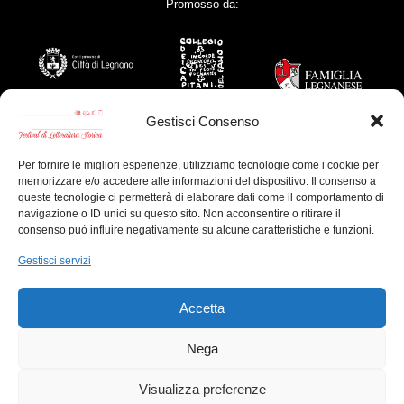
Promosso da:
Gestisci Consenso
Per fornire le migliori esperienze, utilizziamo tecnologie come i cookie per
memorizzare e/o accedere alle informazioni del dispositivo. Il consenso a
Con il contributo di:
queste tecnologie ci permetterà di elaborare dati come il comportamento di
navigazione o ID unici su questo sito. Non acconsentire o ritirare il
consenso può influire negativamente su alcune caratteristiche e funzioni.
Gestisci servizi
Sponsor Tecnici:
Accetta
Nega
Visualizza preferenze