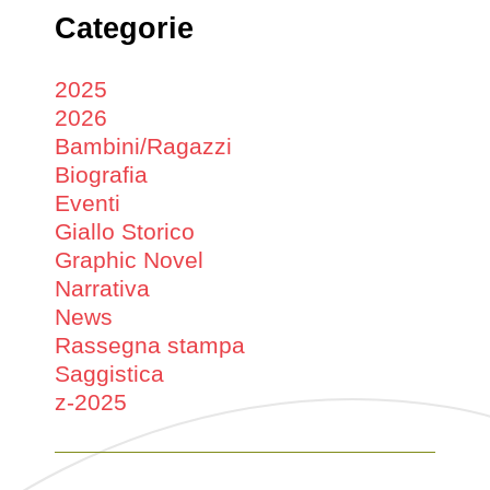
Categorie
2025
2026
Bambini/Ragazzi
Biografia
Eventi
Giallo Storico
Graphic Novel
Narrativa
News
Rassegna stampa
Saggistica
z-2025