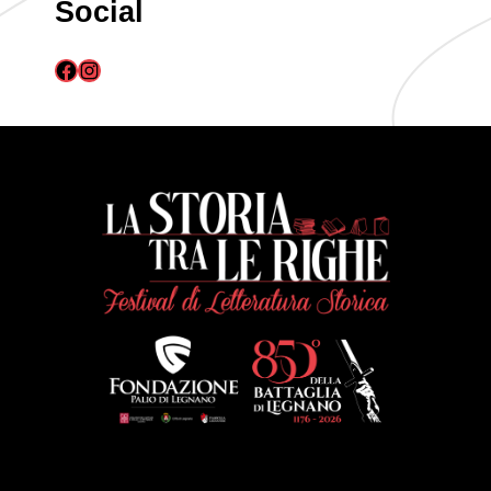
Social
Facebook
Instagram