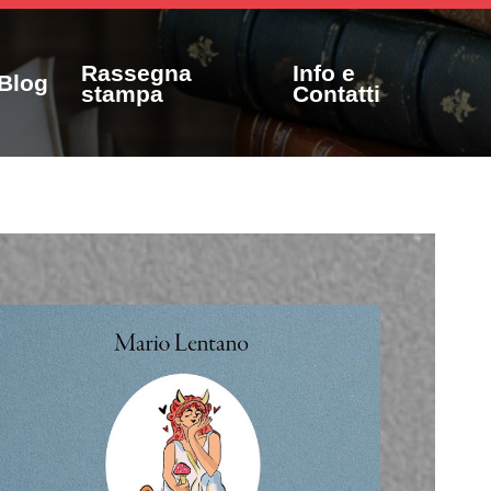
Rassegna
Info e
Blog
stampa
Contatti