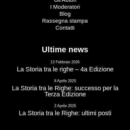
I Moderatori
Blog
Rassegna stampa
Contatti
Ultime news
13 Febbraio 2026
La Storia tra le righe – 4a Edizione
8 Aprile 2025
La Storia tra le Righe: successo per la
Terza Edizione
2 Aprile 2025
La Storia tra le Righe: ultimi posti