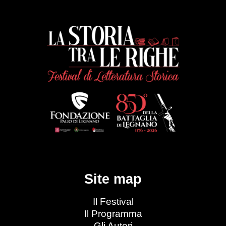
Site map
Il Festival
Il Programma
Gli Autori