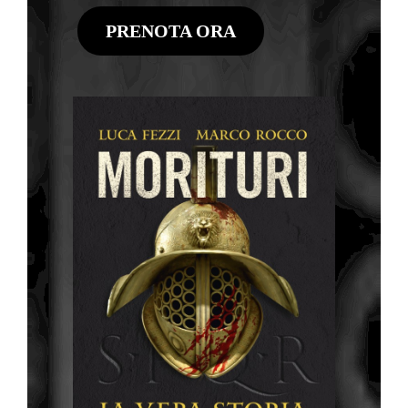
PRENOTA ORA