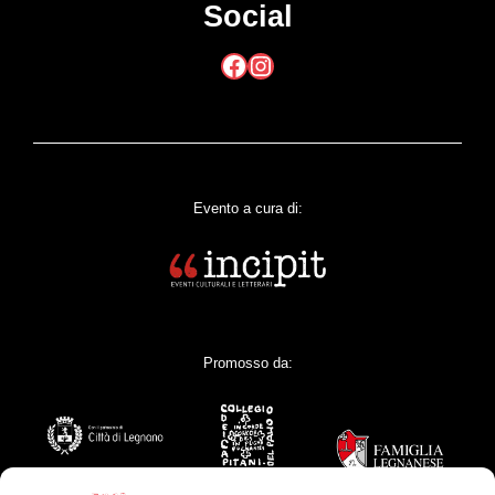
Social
Facebook
Instagram
Evento a cura di:
Promosso da: