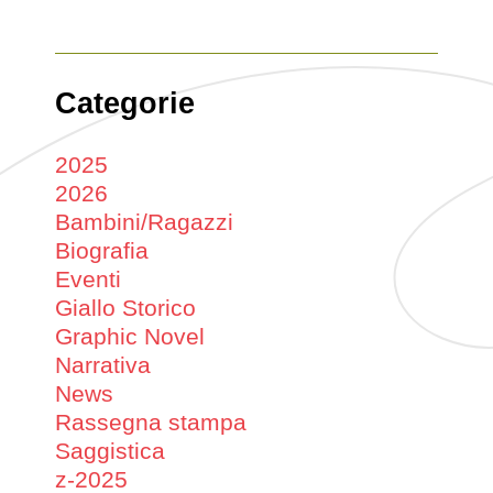
Categorie
2025
2026
Bambini/Ragazzi
Biografia
Eventi
Giallo Storico
Graphic Novel
Narrativa
News
Rassegna stampa
Saggistica
z-2025