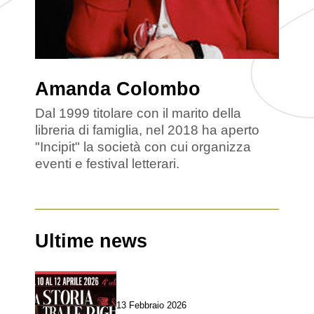
Amanda Colombo
Dal 1999 titolare con il marito della
libreria di famiglia, nel 2018 ha aperto
"Incipit" la società con cui organizza
eventi e festival letterari.
Ultime news
13 Febbraio 2026