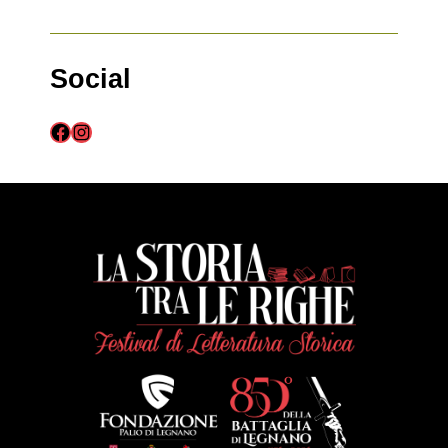
Social
Facebook
Instagram