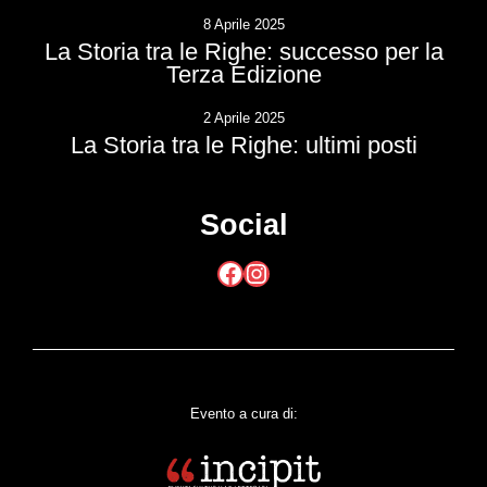
8 Aprile 2025
La Storia tra le Righe: successo per la
Terza Edizione
2 Aprile 2025
La Storia tra le Righe: ultimi posti
Social
Facebook
Instagram
Evento a cura di: