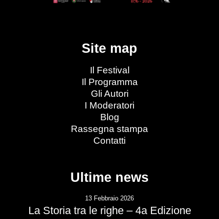
Site map
Il Festival
Il Programma
Gli Autori
I Moderatori
Blog
Rassegna stampa
Contatti
Ultime news
13 Febbraio 2026
La Storia tra le righe – 4a Edizione