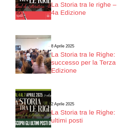
La Storia tra le righe –
4a Edizione
8 Aprile 2025
La Storia tra le Righe:
successo per la Terza
Edizione
2 Aprile 2025
La Storia tra le Righe:
ultimi posti