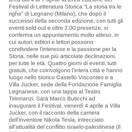
Festival di Letteratura Storica “La storia tra le
righe” di Legnano (Milano), che dopo il
successo della seconda edizione, con tutti gli
eventi sold-out e oltre 2.00 presenze, si
conferma un appuntamento molto atteso, in
cui autori, editori e lettori possono
condividere l’interesse e la passione per la
Storia, nelle sue più articolate declinazioni,
per tutte le età. Quattro giorni di eventi, tutti
gratuiti, che coinvolgono l’intera città e hanno
luogo nello storico Castello Visconteo e a
Villa Jucker, sede della Fondazione Famiglia
Legnanese, con una tappa al Teatro
Tirinnanzi. Sarà Marco Buticchi ad
inaugurare il Festival, venerdì 4 aprile a Villa
Jucker, con il racconto della carriera
dell’inventore Nikola Tesla, intrecciato
all’attualità del conflitto israelo-palestinese (Il