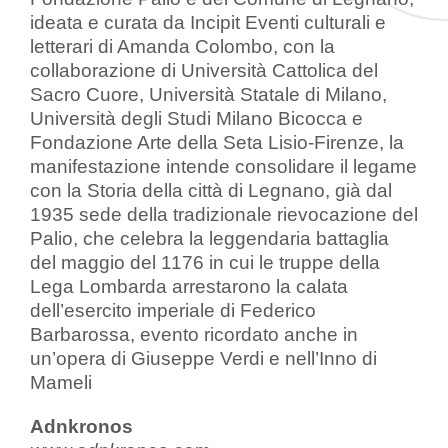
ideata e curata da Incipit Eventi culturali e
letterari di Amanda Colombo, con la
collaborazione di Università Cattolica del
Sacro Cuore, Università Statale di Milano,
Università degli Studi Milano Bicocca e
Fondazione Arte della Seta Lisio-Firenze, la
manifestazione intende consolidare il legame
con la Storia della città di Legnano, già dal
1935 sede della tradizionale rievocazione del
Palio, che celebra la leggendaria battaglia
del maggio del 1176 in cui le truppe della
Lega Lombarda arrestarono la calata
dell’esercito imperiale di Federico
Barbarossa, evento ricordato anche in
un’opera di Giuseppe Verdi e nell’Inno di
Mameli
Adnkronos