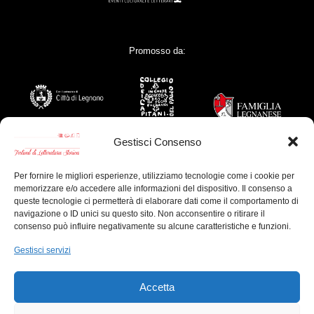
Promosso da:
Gestisci Consenso
Per fornire le migliori esperienze, utilizziamo tecnologie come i cookie per
memorizzare e/o accedere alle informazioni del dispositivo. Il consenso a
Con il contributo di:
queste tecnologie ci permetterà di elaborare dati come il comportamento di
navigazione o ID unici su questo sito. Non acconsentire o ritirare il
consenso può influire negativamente su alcune caratteristiche e funzioni.
Gestisci servizi
Sponsor Tecnici:
Accetta