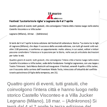
Quattro giorni di eventi, tutti gratuiti, che
coinvolgono l’intera città e hanno luogo nello
storico Castello Visconteo e a Villa Jucker
Legnano (Milano), 18 mar. – (Adnkronos) Si
terrà dal 4 al 7 aprile la terza edizione del